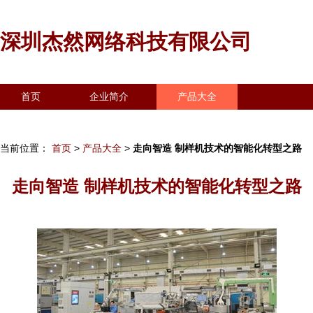
深圳杰然网络科技有限公司
首页
企业简介
产品大全
联系我们
企业信息
访客留言
当前位置：
首页
>
产品大全
>
走向智造 制样机技术的智能化转型之路
走向智造 制样机技术的智能化转型之路