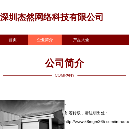
深圳杰然网络科技有限公司
首页
企业简介
产品大全
联系我们
企业信息
访客留言
公司简介
COMPANY
----------------
-
如若转载，请注明出处：
http://www.58mgm365.com/introduc